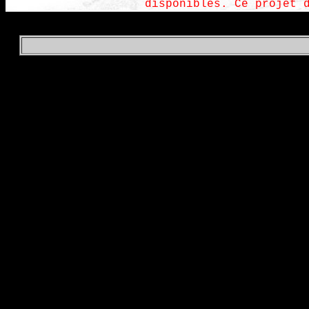
disponibles. Ce projet