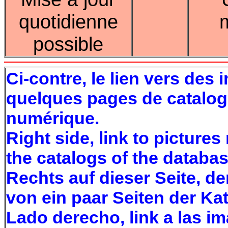
quotidienne
possible
Ci-contre, le lien vers des
quelques pages de catalog
numérique.
Right side, link to picture
the catalogs of the databas
Rechts auf dieser Seite, der
von ein paar Seiten der Ka
Lado derecho, link a las i