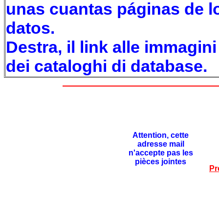
unas cuantas páginas de lo
datos.
Destra, il link alle immagin
dei cataloghi di database.
Attention, cette
adresse mail
n'accepte pas les
pièces jointes
Pr