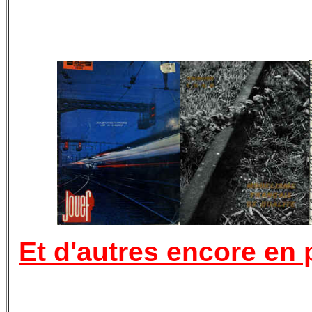
Et d'autres encore en 