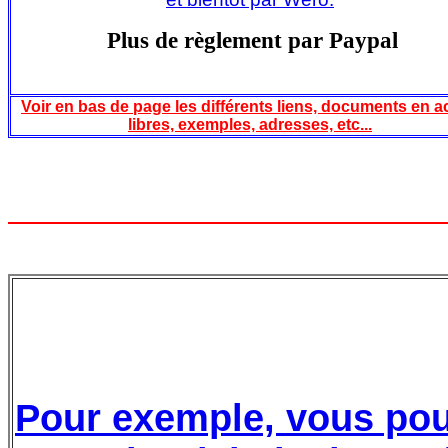
Plus de règlement par Paypal
Voir en bas de page les différents liens, documents en 
libres, exemples, adresses, etc...
Pour exemple, vous po