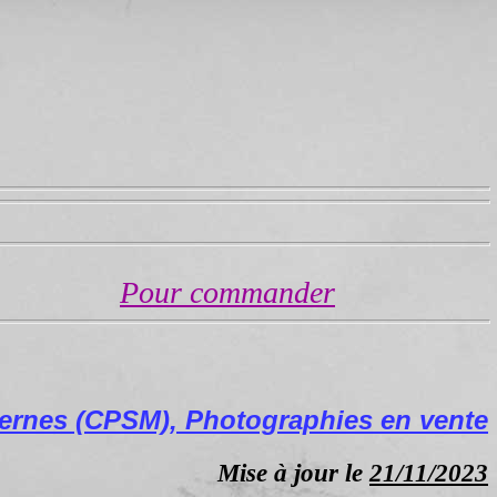
Pour commander
ernes (CPSM), Photographies en vente
Mise à jour le
21/11/2023