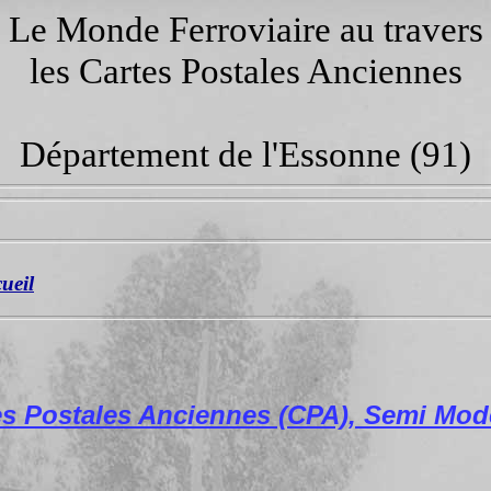
Le Monde Ferroviaire au travers
les Cartes Postales Anciennes
Département de l'Essonne (91)
cueil
es Postales Anciennes (CPA), Semi Mod