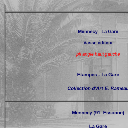
Mennecy - La Gare
Vasse éditeur
pli angle haut gauche
Etampes - La Gare
Collection d'Art E. Ramea
Mennecy (91. Essonne)
La Gare