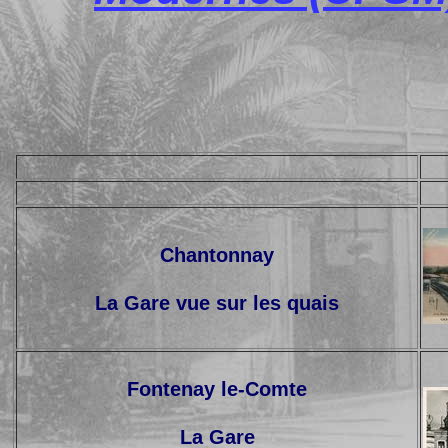
Chantonnay
La Gare vue sur les quais
Fontenay le-Comte
La Gare