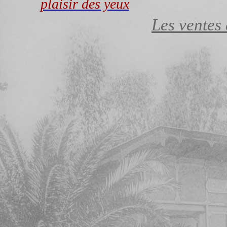
plaisir des yeux
Les ventes