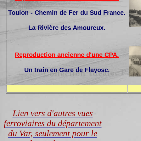
Toulon - Chemin de Fer du Sud France.
La Rivière des Amoureux
.
Reproduction ancienne d'une CPA.
Un train en Gare de Flayosc
.
Lien vers d'autres vues
ferroviaires du département
du Var, seulement pour le