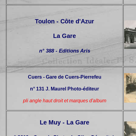
Toulon - Côte d'Azur
La Gare
n° 388 - Editions Aris
Cuers - Gare de Cuers-Pierrefeu
n° 131 J. Maurel Photo-éditeur
pli angle haut droit et marques d'album
Le Muy - La Gare