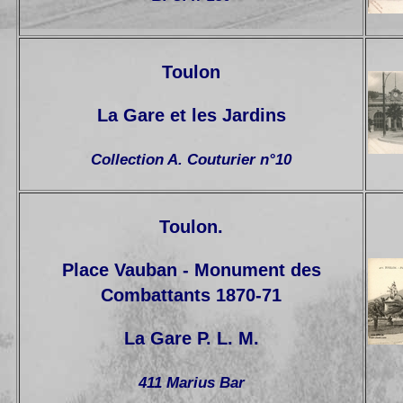
Toulon
La Gare et les Jardins
Collection A. Couturier n°10
Toulon.
Place Vauban - Monument des
Combattants 1870-71
La Gare P. L. M.
411 Marius Bar