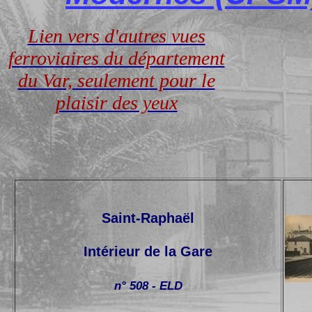
Lien vers d'autres vues
ferroviaires du département
du Var, seulement pour le
plaisir des yeux
Saint-Raphaël
Intérieur de la Gare
n° 508 - ELD