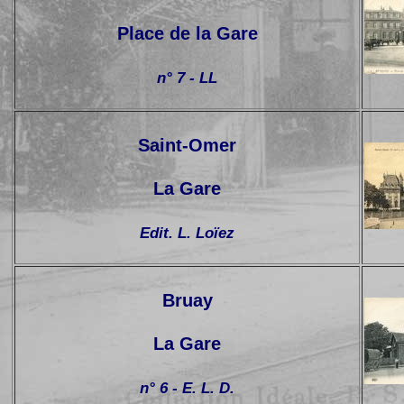
Place de la Gare
n° 7 - LL
Saint-Omer
La Gare
Edit. L. Loïez
Bruay
La Gare
n° 6 - E. L. D.