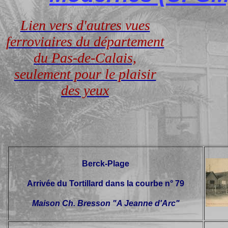
Lien vers d'autres vues
ferroviaires du département
du Pas-de-Calais,
seulement pour le plaisir
des yeux
Berck-Plage
Arrivée du Tortillard dans la courbe n° 79
Maison Ch. Bresson "A Jeanne d'Arc"