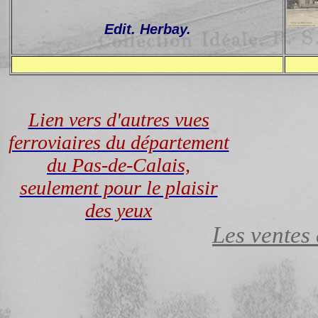
Edit. Herbay.
Lien vers d'autres vues
ferroviaires du département
du Pas-de-Calais,
seulement pour le plaisir
des yeux
Les ventes