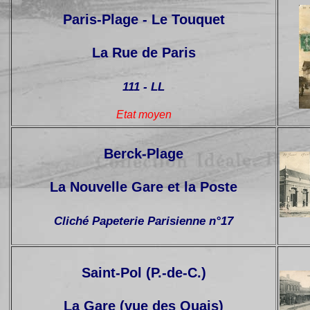
Paris-Plage - Le Touquet
La Rue de Paris
111 - LL
Etat moyen
Berck-Plage
La Nouvelle Gare et la Poste
Cliché Papeterie Parisienne n°17
Saint-Pol (P.-de-C.)
La Gare (vue des Quais)