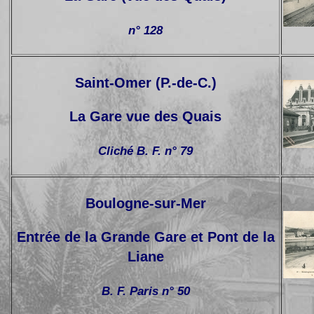
n° 128
Saint-Omer (P.-de-C.)
La Gare vue des Quais
Cliché B. F. n° 79
Boulogne-sur-Mer
Entrée de la Grande Gare et Pont de la
Liane
B. F. Paris n° 50