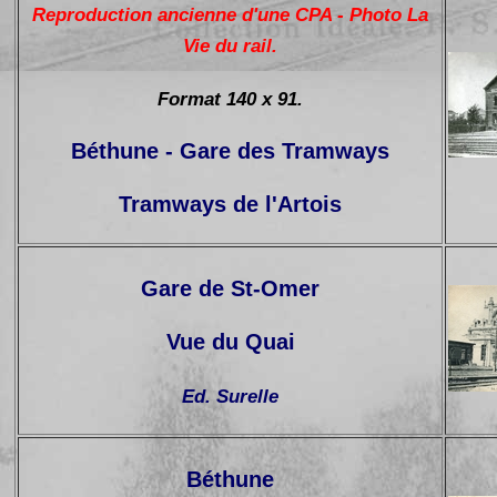
Reproduction ancienne d'une CPA - Photo La
Vie du rail.
Format 140 x 91.
Béthune - Gare des Tramways
Tramways de l'Artois
Gare de St-Omer
Vue du Quai
Ed. Surelle
Béthune