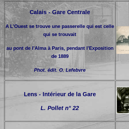
Calais - Gare Centrale
A L'Ouest se trouve une passerelle qui est celle
qui se trouvait
au pont de l'Alma à Paris, pendant l'Exposition
de 1889
Phot. édit. O. Lefebvre
Lens - Intérieur de la Gare
L. Pollet n° 22