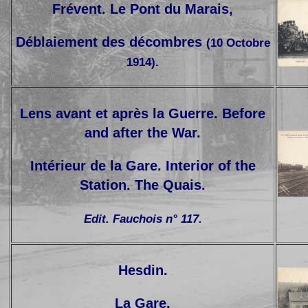
Frévent. Le Pont du Marais,
Déblaiement des décombres
(10 Octobre
1914).
Lens avant et après la Guerre. Before
and after the War.
Intérieur de la Gare. Interior of the
Station. The Quais.
Edit. Fauchois n° 117.
Hesdin.
La Gare.