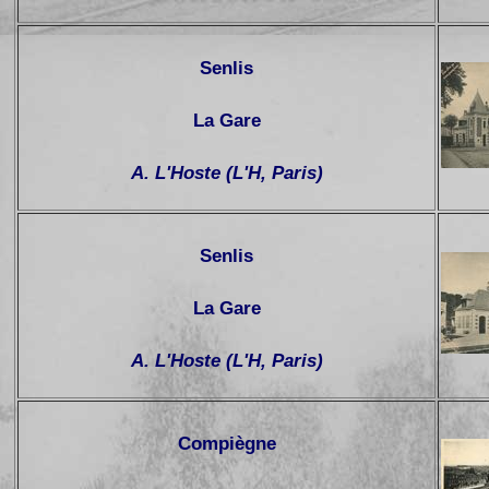
Senlis
La Gare
A. L'Hoste (L'H, Paris)
Senlis
La Gare
A. L'Hoste (L'H, Paris)
Compiègne