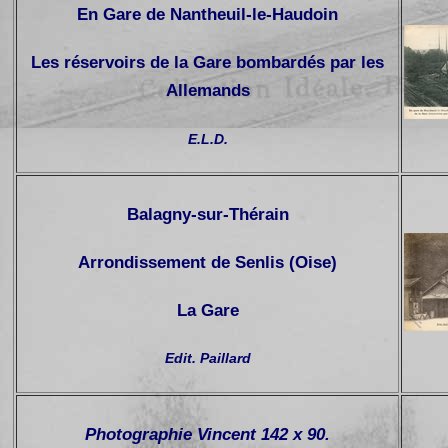
En Gare de Nantheuil-le-Haudoin
Les réservoirs de la Gare bombardés par les
Allemands
E.L.D.
Balagny-sur-Thérain
Arrondissement de Senlis (Oise)
La Gare
Edit. Paillard
Photographie Vincent 142 x 90.