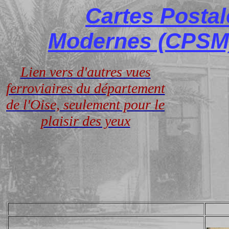
Cartes Posta
Modernes (CPSM)
Lien vers d'autres vues
ferroviaires du département
de l'Oise, seulement pour le
plaisir des yeux