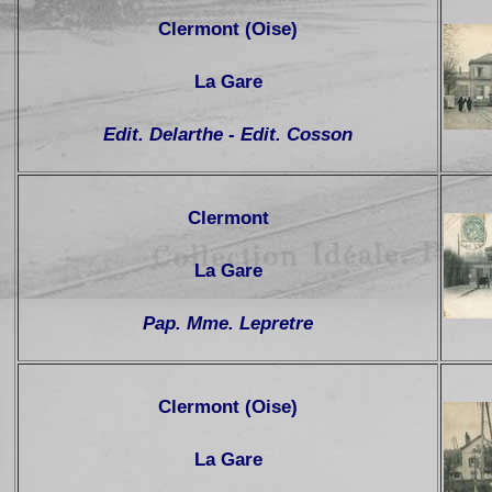
Clermont
(Oise)
La Gare
Edit. Delarthe - Edit. Cosson
Clermont
La Gare
Pap. Mme. Lepretre
Clermont (Oise)
La Gare