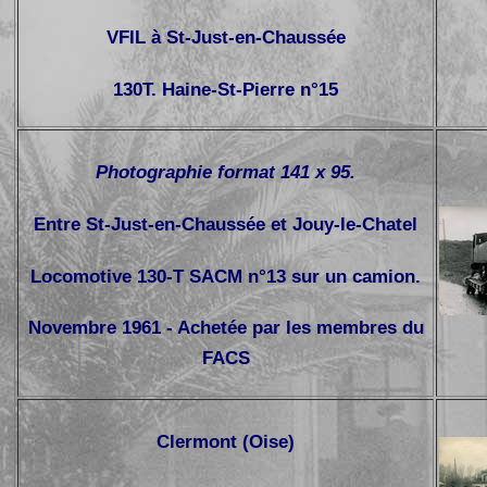
VFIL à St-Just-en-Chaussée
130T. Haine-St-Pierre n°15
Photographie format 141 x 95.
Entre St-Just-en-Chaussée et Jouy-le-Chatel
Locomotive 130-T SACM n°13 sur un camion.
Novembre 1961 - Achetée par les membres du
FACS
Clermont (Oise)