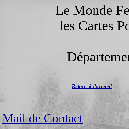
Le Monde Fer
les Cartes P
Départemen
Retour à l'accueil
Mail de Contact