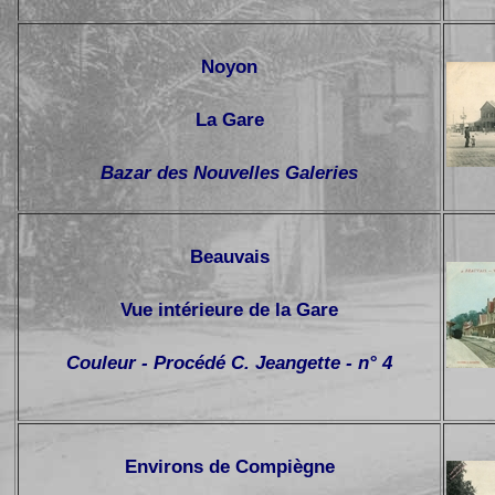
Noyon
La Gare
Bazar des Nouvelles Galeries
Beauvais
Vue intérieure de la Gare
Couleur - Procédé C. Jeangette - n° 4
Environs de Compiègne