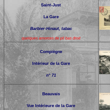
Saint-Just
La Gare
Barbier-Hinaut, tabac
quelques amorces de pli bas droit
Compiègne
Intérieur de la Gare
n° 71
Beauvais
Vue Intérieure de la Gare