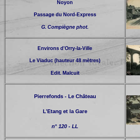
Noyon
Passage du Nord-Express
G. Compiègne phot.
Environs d'Orry-la-Ville
Le Viaduc (hauteur 48 mètres)
Edit. Malcuit
Pierrefonds - Le Château
L'Etang et la Gare
n° 120 - LL