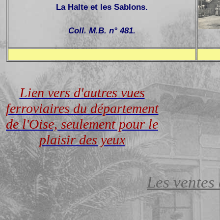
La Halte et les Sablons.
Coll. M.B. n° 481.
Lien vers d'autres vues
ferroviaires du département
de l'Oise, seulement pour le
plaisir des yeux
Les ventes