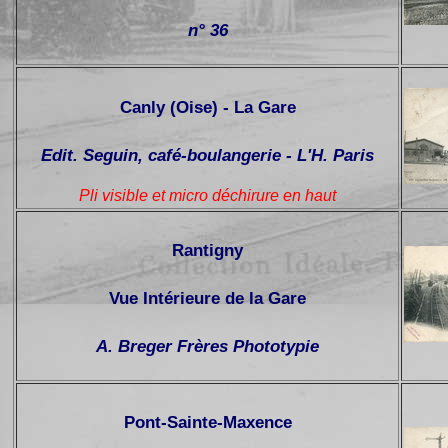
n° 36
Canly (Oise) - La Gare
Edit. Seguin, café-boulangerie - L'H. Paris
Pli visible et micro déchirure en haut
Rantigny
Vue Intérieure de la Gare
A. Breger Frères Phototypie
Pont-Sainte-Maxence