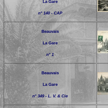
La Gare
n° 140 - CAP
Beauvais
La Gare
n° 1
Beauvais
La Gare
n° 349 - L. V. & Cie