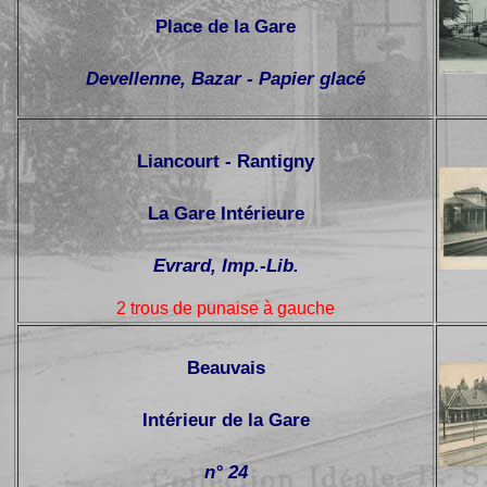
Place de la Gare
Devellenne, Bazar - Papier glacé
Liancourt - Rantigny
La Gare Intérieure
Evrard, Imp.-Lib.
2 trous de punaise à gauche
Beauvais
Intérieur de la Gare
n° 24