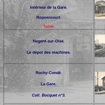
Intérieur de la Gare.
Roquencourt
.
Tachée
Nogent-sur-Oise
.
Le dépot des machines.
Rochy-Condé.
La Gare.
Coll. Bocquet n°3.