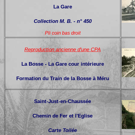
La Gare
Collection M. B. - n° 450
Pli coin bas droit
Reproduction ancienne d'une CPA
La Bosse - La Gare cour intérieure
Formation du Train de la Bosse à Méru
Saint-Just-en-Chaussée
Chemin de Fer et l'Eglise
Carte Toilée