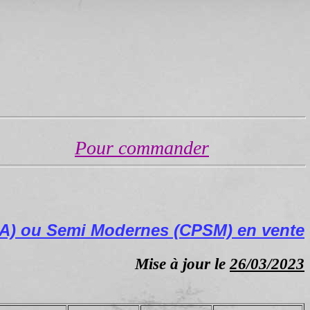
Pour commander
PA) ou Semi Modernes (CPSM) en vente
Mise à jour le
26/03/2023