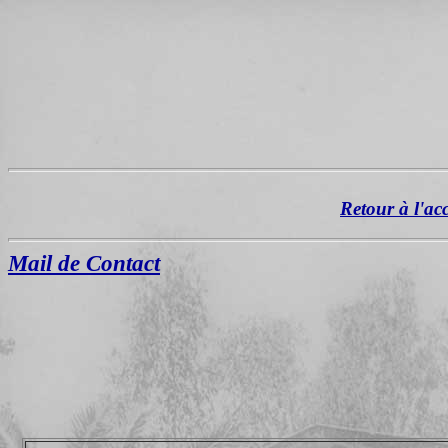
Retour à l'ac
Mail de Contact