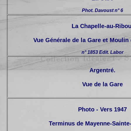
Phot. Davoust n° 6
La Chapelle-au-Ribou
Vue Générale de la Gare et Moulin
n° 1853 Edit. Labor
Argentré.
Vue de la Gare
Photo - Vers 1947
Terminus de Mayenne-Sainte