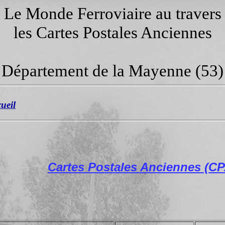
Le Monde Ferroviaire au travers
les Cartes Postales Anciennes
Département de la Mayenne (53)
cueil
Cartes Postales Anciennes (C