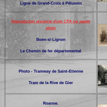
Ligne de Grand-Croix à Pélussin
Reproduction ancienne d'une CPA sur papier
photo
Boen-s/-Lignon
Le Chemin de fer départemental
Photo - Tramway de Saint-Etienne
Tram de la Rive de Gier
Roanne.