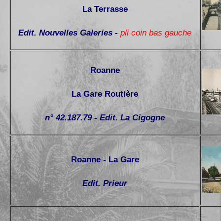
La Terrasse
Edit. Nouvelles Galeries -
pli coin bas gauche
Roanne
La Gare Routière
n° 42.187.79 - Edit. La Cigogne
Roanne - La Gare
Edit. Prieur