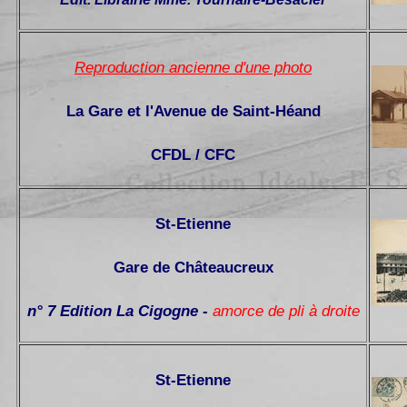
Reproduction ancienne d'une photo
La Gare et l'Avenue de Saint-Héand
CFDL / CFC
St-Etienne
Gare de Châteaucreux
n° 7 Edition La Cigogne -
amorce de pli à droite
St-Etienne