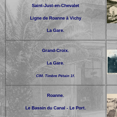
Saint-Just-en-Chevalet
Ligne de Roanne à Vichy
La Gare.
Grand-Croix.
La Gare.
CIM. Timbre Pétain 1f.
Roanne.
Le Bassin du Canal - Le Port.