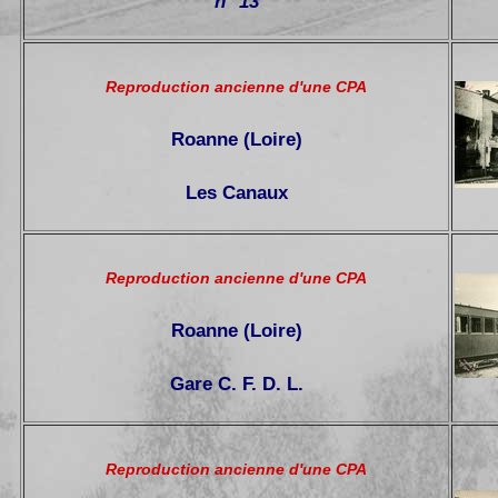
n° 13
Reproduction ancienne d'une CPA
Roanne (Loire)
Les Canaux
Reproduction ancienne d'une CPA
Roanne (Loire)
Gare C. F. D. L.
Reproduction ancienne d'une CPA