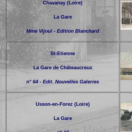
Chavanay (Loire)
La Gare
Mme Vijoul - Edition Blanchard
St-Etienne
La Gare de Châteaucreux
n° 64 - Edit. Nouvelles Galeries
Usson-en-Forez (Loire)
La Gare