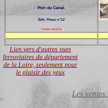
Port du Canal.
Edit. Prieur n°12
Timbre arraché
Lien vers d'autres vues
ferroviaires du département
de la Loire, seulement pour
le plaisir des yeux
Les ventes