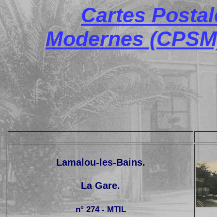
Cartes Posta
Modernes (CPSM)
Lamalou-les-Bains.
La Gare.
n° 274 - MTIL