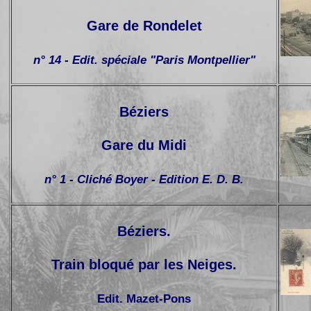
Gare de Rondelet
n° 14 - Edit. spéciale "Paris Montpellier"
Béziers
Gare du Midi
n° 1 - Cliché Boyer - Edition E. D. B.
Béziers.
Train bloqué par les Neiges.
Edit. Mazet-Pons