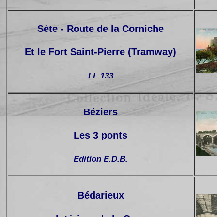
Sète - Route de la Corniche
Et le Fort Saint-Pierre (Tramway)
LL 133
Béziers
Les 3 ponts
Edition E.D.B.
Bédarieux