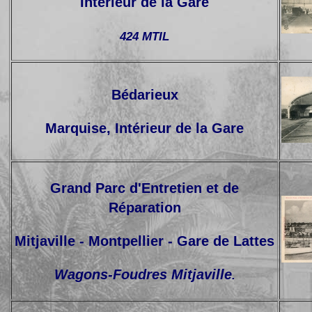
Intérieur de la Gare
424 MTIL
Bédarieux
Marquise, Intérieur de la Gare
Grand Parc d'Entretien et de
Réparation
Mitjaville - Montpellier - Gare de Lattes
Wagons-Foudres Mitjaville
.