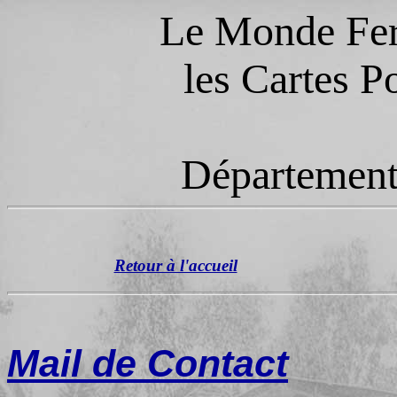
Le Monde Ferr
les Cartes P
Département 
Retour à l'accueil
Mail de Contact