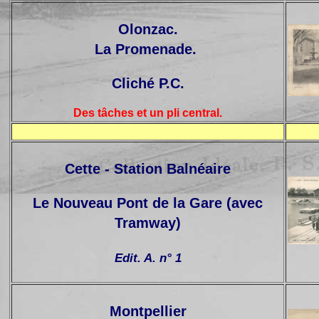
Olonzac.
La Promenade
.
Cliché P.C.
Des tâches et un pli central.
Cette - Station Balnéaire
Le Nouveau Pont de la Gare (avec
Tramway)
Edit. A. n° 1
Montpellier