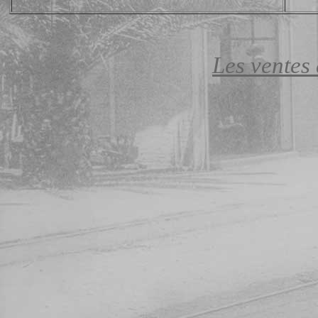
Les ventes