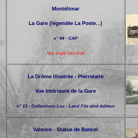
Montélimar
La Gare (légendée La Poste...)
n° 44 - CAP
Voir angle bas droit
La Drôme Illustrée - Pierrelatte
Vue Intérieure de la Gare
n° 13 - Collections Lux - Land Fils aîné éditeur
Valence - Statue de Bancel