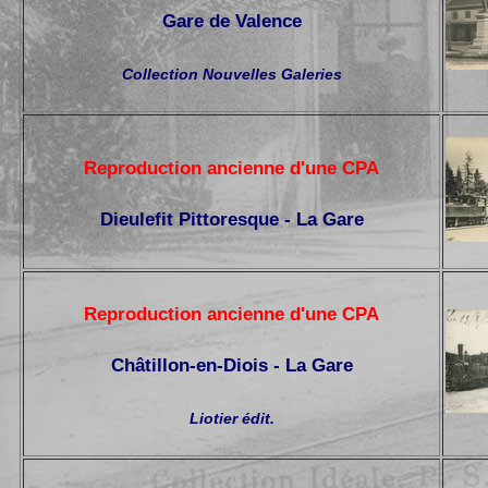
Gare de Valence
Collection Nouvelles Galeries
Reproduction ancienne d'une CPA
Dieulefit Pittoresque - La Gare
Reproduction ancienne d'une CPA
Châtillon-en-Diois - La Gare
Liotier édit.