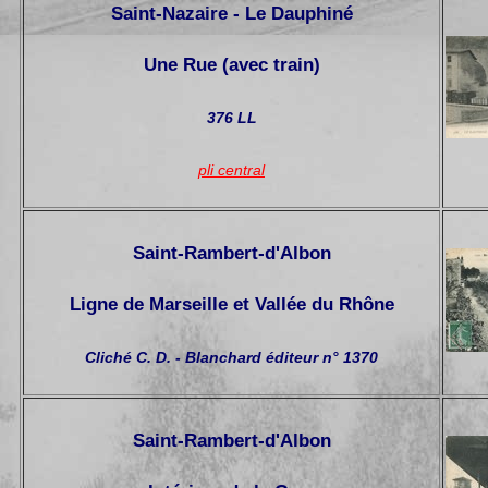
Saint-Nazaire - Le Dauphiné
Une Rue (avec train)
376 LL
pli central
Saint-Rambert-d'Albon
Ligne de Marseille et Vallée du Rhône
Cliché C. D. - Blanchard éditeur n° 1370
Saint-Rambert-d'Albon