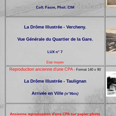
Coll. Faure, Phot. CIM
La Drôme Illustrée - Vercheny.
Vue Générale du Quartier de la Gare.
LUX n° 7
Etat moyen
Reproduction ancienne d'une CPA
- Format 140 x 90
La Drôme Illustrée - Taulignan
Arrivée en Ville
(n°9bis)
Ancienne reproduction d'une CPA sur papier photo