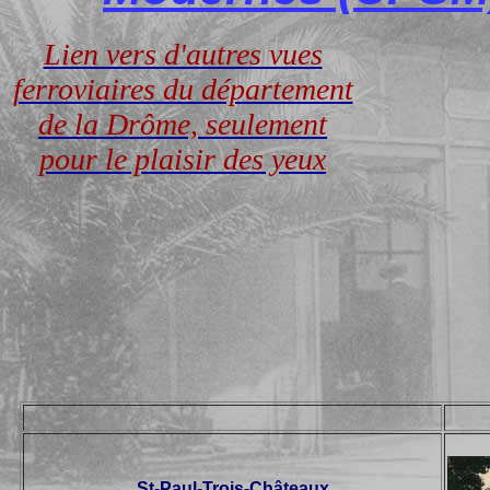
Lien vers d'autres vues
ferroviaires du département
de la Drôme, seulement
pour le plaisir des yeux
St-Paul-Trois-Châteaux