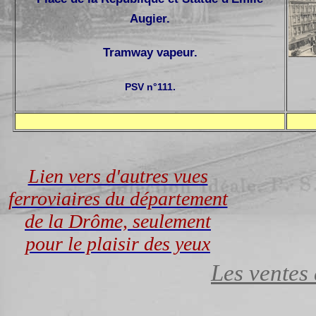
Augier.
Tramway vapeur.
PSV n°111.
Lien vers d'autres vues
ferroviaires du département
de la Drôme, seulement
pour le plaisir des yeux
Les ventes