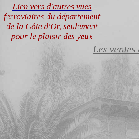
Lien vers d'autres vues
ferroviaires du département
de la Côte d'Or, seulement
pour le plaisir des yeux
Les ventes