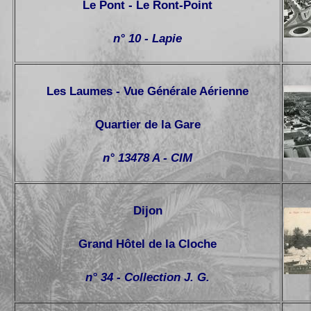
Le Pont - Le Ront-Point
n° 10 - Lapie
Les Laumes - Vue Générale Aérienne
Quartier de la Gare
n° 13478 A - CIM
Dijon
Grand Hôtel de la Cloche
n° 34 - Collection J. G.