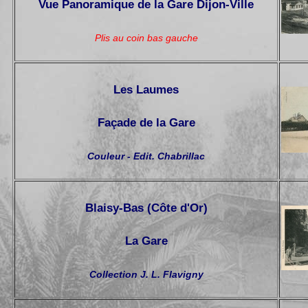
Vue Panoramique de la Gare Dijon-Ville
Plis au coin bas gauche
Les Laumes
Façade de la Gare
Couleur - Edit. Chabrillac
Blaisy-Bas (Côte d'Or)
La Gare
Collection J. L. Flavigny