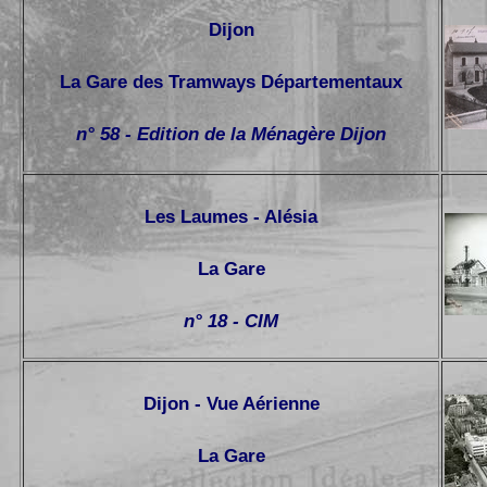
Dijon
La Gare des Tramways Départementaux
n° 58 - Edition de la Ménagère Dijon
Les Laumes - Alésia
La Gare
n° 18 - CIM
Dijon - Vue Aérienne
La Gare