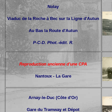
Nolay
Viaduc de la Roche à Bec sur la Ligne d'Autun
Au Bas la Route d'Autun
P-C-D. Phot.-édit. R.
Reproduction ancienne d'une CPA
Nantoux - La Gare
Arnay-le-Duc (Côte d'Or)
Gare du Tramway et Dépot