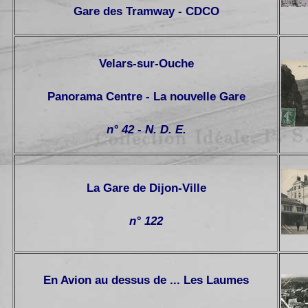
Gare des Tramway - CDCO
Velars-sur-Ouche
Panorama Centre - La nouvelle Gare
n° 42 - N. D. E.
La Gare de Dijon-Ville
n° 122
En Avion au dessus de ... Les Laumes