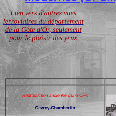
Lien vers d'autres vues
ferroviaires du département
de la Côte d'Or, seulement
pour le plaisir des yeux
Reproduction ancienne d'une CPA
Gevrey-Chambertin