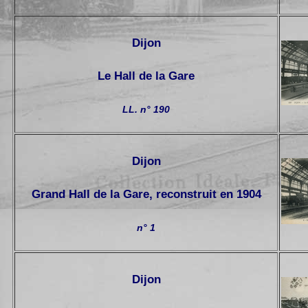
Dijon
Le Hall de la Gare
LL. n° 190
Dijon
Grand Hall de la Gare, reconstruit en 1904
n° 1
Dijon