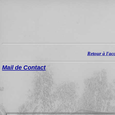
Retour à l'ac
Mail de Contact