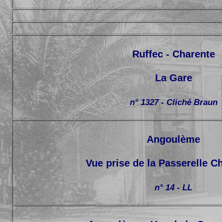
Ruffec - Charente
La Gare
n° 1327 - Cliché Braun
Angoulème
Vue prise de la Passerelle 
n° 14 - LL