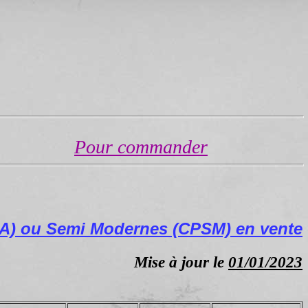
Pour commander
PA) ou Semi Modernes (CPSM) en vente
Mise à jour le
01/01/2023