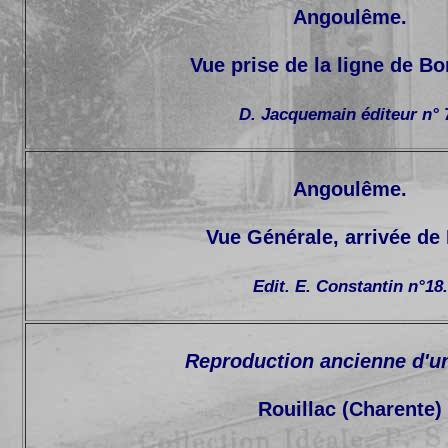
Angoulême.
Vue prise de la ligne de B
D. Jacquemain éditeur n° 
Angoulême.
Vue Générale, arrivée de 
Edit. E. Constantin n°18.
Reproduction ancienne d'u
Rouillac (Charente)