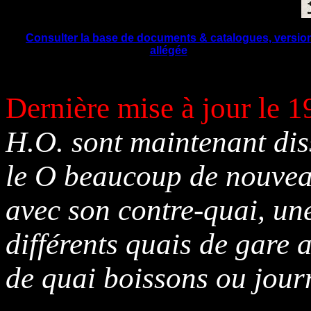
Consulter la base de documents & catalogues, versio
allégée
Dernière mise à jour le 
H.O. sont maintenant dis
le O beaucoup de nouvea
avec son contre-quai, une
différents quais de gare 
de quai boissons ou jour