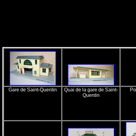
Gare de Saint-Quentin
Quai de la gare de Saint-
Po
Quentin